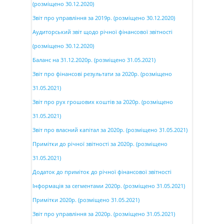
(розміщено 30.12.2020)
Звіт про управління за 2019р. (розміщено 30.12.2020)
Аудиторський звіт щодо річної фінансової звітності
(розміщено 30.12.2020)
Баланс на 31.12.2020р. (розміщено 31.05.2021)
Звіт про фінансові результати за 2020р. (розміщено
31.05.2021)
Звіт про рух грошових коштів за 2020р. (розміщено
31.05.2021)
Звіт про власний капітал за 2020р. (розміщено 31.05.2021)
Примітки до річної звітності за 2020р. (розміщено
31.05.2021)
Додаток до приміток до річної фінансової звітності
Інформація за сегментами 2020р. (розміщено 31.05.2021)
Примітки 2020р. (розміщено 31.05.2021)
Звіт про управління за 2020р. (розміщено 31.05.2021)