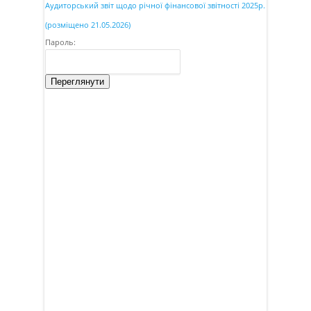
Аудиторський звіт щодо річної фінансової звітності 2025р.
(розміщено 21.05.2026)
Пароль:
Переглянути