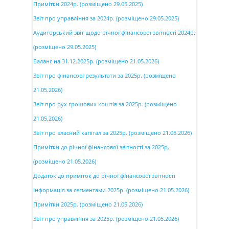
Примітки 2024р. (розміщено 29.05.2025)
Звіт про управління за 2024р. (розміщено 29.05.2025)
Аудиторський звіт щодо річної фінансової звітності 2024р.
(розміщено 29.05.2025)
Баланс на 31.12.2025р. (розміщено 21.05.2026)
Звіт про фінансові результати за 2025р. (розміщено
21.05.2026)
Звіт про рух грошових коштів за 2025р. (розміщено
21.05.2026)
Звіт про власний капітал за 2025р. (розміщено 21.05.2026)
Примітки до річної фінансової звітності за 2025р.
(розміщено 21.05.2026)
Додаток до приміток до річної фінансової звітності
Інформація за сегментами 2025р. (розміщено 21.05.2026)
Примітки 2025р. (розміщено 21.05.2026)
Звіт про управління за 2025р. (розміщено 21.05.2026)