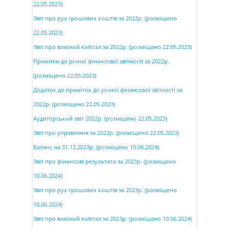
22.05.2023)
Звіт про рух грошових коштів за 2022р. (розміщено
22.05.2023)
Звіт про власний капітал за 2022р. (розміщено 22.05.2023)
Примітки до річної фінансової звітності за 2022р.
(розміщено 22.05.2023)
Додаток до приміток до річної фінансової звітності за
2022р. (розміщено 22.05.2023)
Аудиторський звіт 2022р. (розміщено 22.05.2023)
Звіт про управління за 2022р. (розміщено 22.05.2023)
Баланс на 31.12.2023р. (розміщено 10.06.2024)
Звіт про фінансові результати за 2023р. (розміщено
10.06.2024)
Звіт про рух грошових коштів за 2023р. (розміщено
10.06.2024)
Звіт про власний капітал за 2023р. (розміщено 10.06.2024)