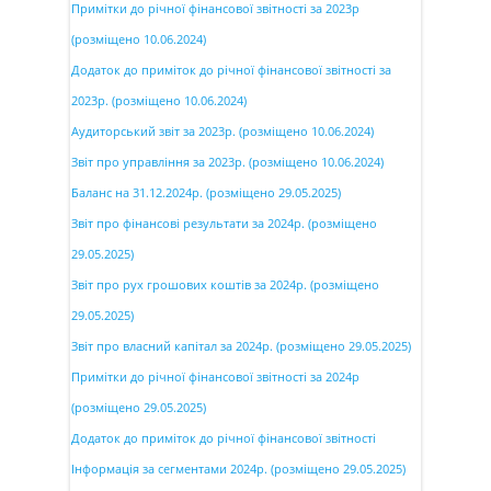
Примітки до річної фінансової звітності за 2023р
(розміщено 10.06.2024)
Додаток до приміток до річної фінансової звітності за
2023р. (розміщено 10.06.2024)
Аудиторський звіт за 2023р. (розміщено 10.06.2024)
Звіт про управління за 2023р. (розміщено 10.06.2024)
Баланс на 31.12.2024р. (розміщено 29.05.2025)
Звіт про фінансові результати за 2024р. (розміщено
29.05.2025)
Звіт про рух грошових коштів за 2024р. (розміщено
29.05.2025)
Звіт про власний капітал за 2024р. (розміщено 29.05.2025)
Примітки до річної фінансової звітності за 2024р
(розміщено 29.05.2025)
Додаток до приміток до річної фінансової звітності
Інформація за сегментами 2024р. (розміщено 29.05.2025)