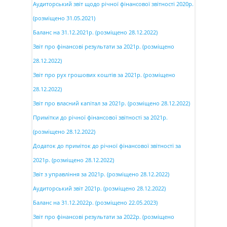
Аудиторський звіт щодо річної фінансової звітності 2020р.
(розміщено 31.05.2021)
Баланс на 31.12.2021р. (розміщено 28.12.2022)
Звіт про фінансові результати за 2021р. (розміщено
28.12.2022)
Звіт про рух грошових коштів за 2021р. (розміщено
28.12.2022)
Звіт про власний капітал за 2021р. (розміщено 28.12.2022)
Примітки до річної фінансової звітності за 2021р.
(розміщено 28.12.2022)
Додаток до приміток до річної фінансової звітності за
2021р. (розміщено 28.12.2022)
Звіт з управління за 2021р. (розміщено 28.12.2022)
Аудиторський звіт 2021р. (розміщено 28.12.2022)
Баланс на 31.12.2022р. (розміщено 22.05.2023)
Звіт про фінансові результати за 2022р. (розміщено